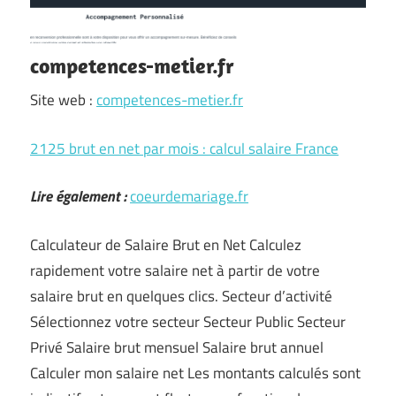
competences-metier.fr
Site web :
competences-metier.fr
2125 brut en net par mois : calcul salaire France
Lire également :
coeurdemariage.fr
Calculateur de Salaire Brut en Net Calculez
rapidement votre salaire net à partir de votre
salaire brut en quelques clics. Secteur d’activité
Sélectionnez votre secteur Secteur Public Secteur
Privé Salaire brut mensuel Salaire brut annuel
Calculer mon salaire net Les montants calculés sont