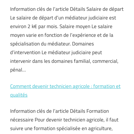
Information clés de l’article Détails Salaire de départ
Le salaire de départ d’un médiateur judiciaire est
environ 2 k€ par mois. Salaire moyen Le salaire
moyen varie en fonction de l’expérience et de la
spécialisation du médiateur. Domaines
d’intervention Le médiateur judiciaire peut
intervenir dans les domaines familial, commercial,
pénal…
Comment devenir technicien agricole : formation et
qualités
Information clés de l’article Détails Formation
nécessaire Pour devenir technicien agricole, il faut
suivre une formation spécialisée en agriculture,