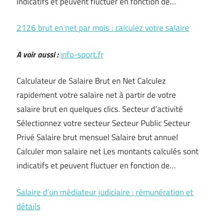
indicatifs et peuvent fluctuer en fonction de…
2126 brut en net par mois : calculez votre salaire
A voir aussi :
info-sport.fr
Calculateur de Salaire Brut en Net Calculez
rapidement votre salaire net à partir de votre
salaire brut en quelques clics. Secteur d’activité
Sélectionnez votre secteur Secteur Public Secteur
Privé Salaire brut mensuel Salaire brut annuel
Calculer mon salaire net Les montants calculés sont
indicatifs et peuvent fluctuer en fonction de…
Salaire d’un médiateur judiciaire : rémunération et
détails