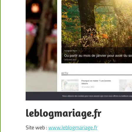
leblogmariage.fr
Site web :
www.leblogmariage.fr