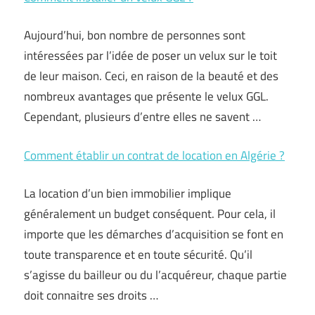
Aujourd’hui, bon nombre de personnes sont
intéressées par l’idée de poser un velux sur le toit
de leur maison. Ceci, en raison de la beauté et des
nombreux avantages que présente le velux GGL.
Cependant, plusieurs d’entre elles ne savent …
Comment établir un contrat de location en Algérie ?
La location d’un bien immobilier implique
généralement un budget conséquent. Pour cela, il
importe que les démarches d’acquisition se font en
toute transparence et en toute sécurité. Qu’il
s’agisse du bailleur ou du l’acquéreur, chaque partie
doit connaitre ses droits …