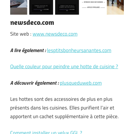
newsdeco.com
Site web :
www.newsdeco.com
A lire également :
lesptitsbonheursanantes.com
Quelle couleur pour peindre une hotte de cuisine ?
A découvrir également :
plusqueduweb.com
Les hottes sont des accessoires de plus en plus
présents dans les cuisines. Elles purifient l’air et
apportent un cachet supplémentaire à cette pièce.
Comment installer un velux GGL ?