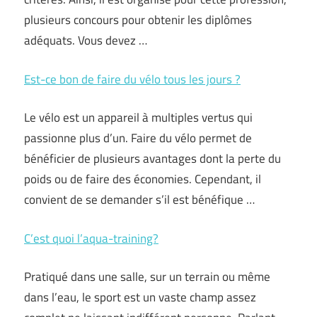
plusieurs concours pour obtenir les diplômes
adéquats. Vous devez …
Est-ce bon de faire du vélo tous les jours ?
Le vélo est un appareil à multiples vertus qui
passionne plus d’un. Faire du vélo permet de
bénéficier de plusieurs avantages dont la perte du
poids ou de faire des économies. Cependant, il
convient de se demander s’il est bénéfique …
C’est quoi l’aqua-training?
Pratiqué dans une salle, sur un terrain ou même
dans l’eau, le sport est un vaste champ assez