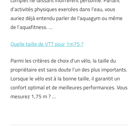
complet ne laissant indifférent personne. Parlant
d’activités physiques exercées dans l’eau, vous
auriez déjà entendu parler de l’aquagym ou même
de l’aquafitness. …
Quelle taille de VTT pour 1m75 ?
Parmi les critères de choix d’un vélo, la taille du
propriétaire est sans doute l’un des plus importants.
Lorsque le vélo est à la bonne taille, il garantit un
confort optimal et de meilleures performances. Vous
mesurez 1,75 m ? …